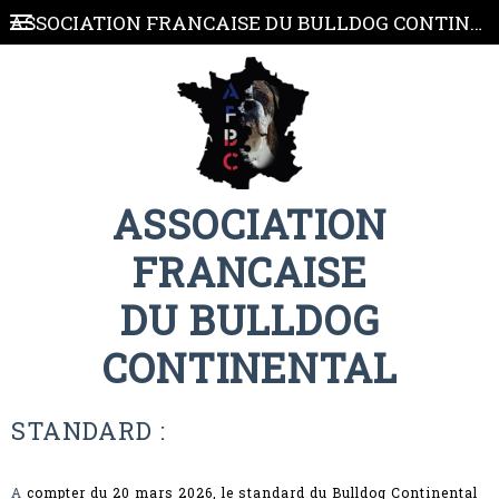
ASSOCIATION FRANCAISE DU BULLDOG CONTINENTAL
ASSOCIATION
FRANCAISE
DU BULLDOG
CONTINENTAL
STANDARD :
A
compter du 20 mars 2026, le standard du Bulldog Continental