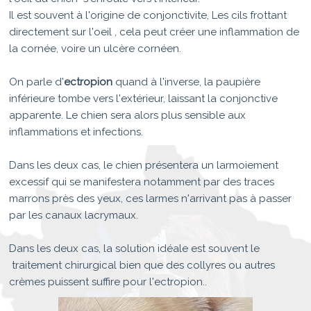
Il est souvent à l'origine de conjonctivite, Les cils frottant
directement sur l'oeil , cela peut créer une inflammation de
la cornée, voire un ulcère cornéen.
On parle d'
ectropion
quand à l'inverse, la paupière
inférieure tombe vers l'extérieur, laissant la conjonctive
apparente. Le chien sera alors plus sensible aux
inflammations et infections.
Dans les deux cas, le chien présentera un larmoiement
excessif qui se manifestera notamment par des traces
marrons près des yeux, ces larmes n'arrivant pas à passer
par les canaux lacrymaux.
Dans les deux cas, la solution idéale est souvent le
traitement chirurgical bien que des collyres ou autres
crèmes puissent suffire pour l'ectropion..