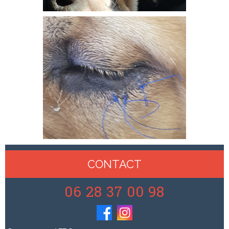
CONTACT
06 28 37 00 98